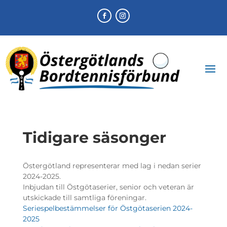
Tidigare säsonger
Östergötland representerar med lag i nedan serier
2024-2025.
Inbjudan till Östgötaserier, senior och veteran är
utskickade till samtliga föreningar.
Seriespelbestämmelser för Östgötaserien 2024-
2025