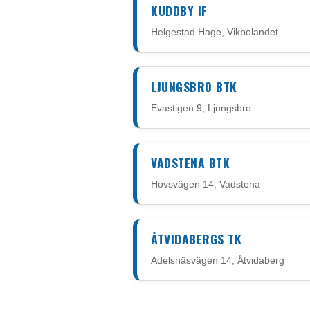
KUDDBY IF
Helgestad Hage, Vikbolandet
LJUNGSBRO BTK
Evastigen 9, Ljungsbro
VADSTENA BTK
Hovsvägen 14, Vadstena
ÅTVIDABERGS TK
Adelsnäsvägen 14, Åtvidaberg