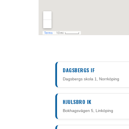
DAGSBERGS IF
Dagsbergs skola 1, Norrköping
HJULSBRO IK
Bokhagsvägen 5, Linköping