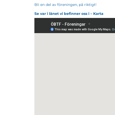
Bli en del av föreningen, på riktigt!
Se var i länet vi befinner oss i – Karta